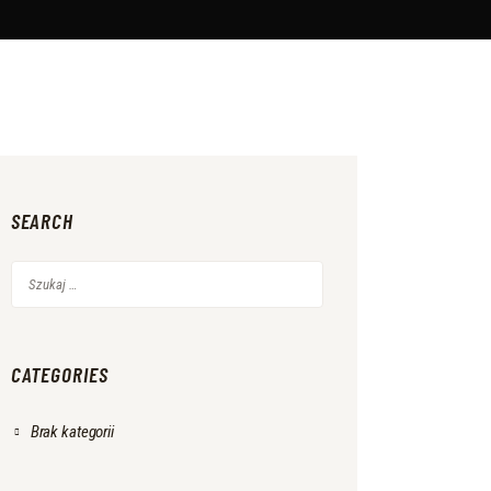
SEARCH
Szukaj:
CATEGORIES
Brak kategorii