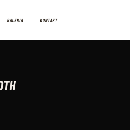
GALERIA
KONTAKT
DTH