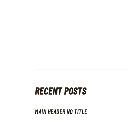
NAWIGACJA
WPISU
RECENT POSTS
MAIN HEADER NO TITLE